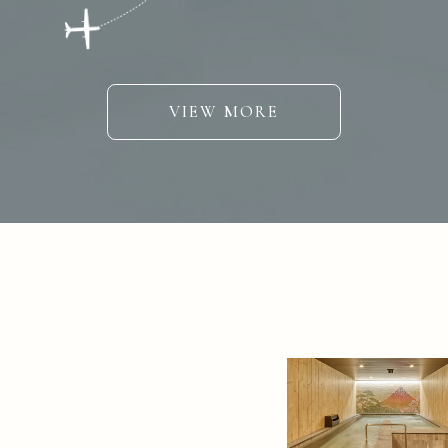
VIEW MORE