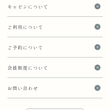
キャビンについて
ご利用について
ご予約について
会員制度について
お問い合わせ