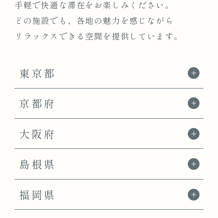
手軽で快適な滞在をお楽しみください。
どの施設でも、各地の魅力を感じながら
リラックスできる空間を提供しています。
東京都
京都府
大阪府
島根県
福岡県