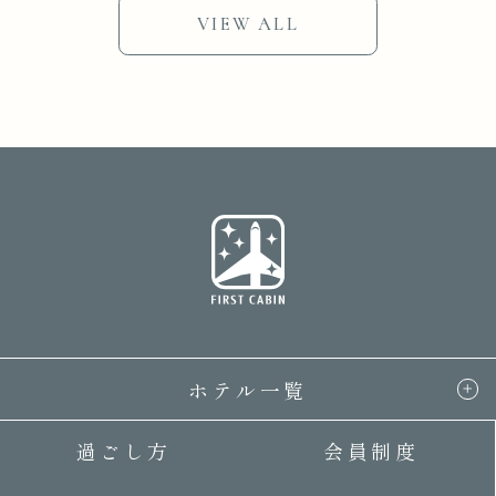
VIEW ALL
ホテル一覧
過ごし方
会員制度