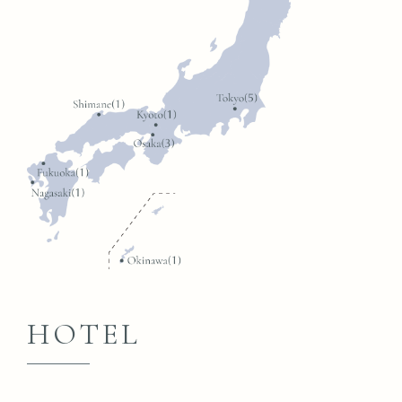
HOTEL