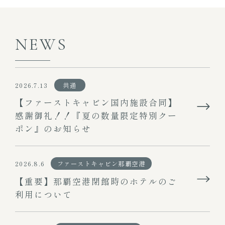
NEWS
2026.7.13
共通
【ファーストキャビン国内施設合同】
感謝御礼！！『夏の数量限定特別クー
ポン』のお知らせ
2026.8.6
ファーストキャビン那覇空港
【重要】那覇空港閉館時のホテルのご
利用について