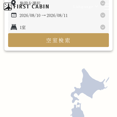
Language
空室検索