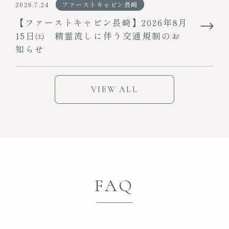
2026.7.24
ファーストキャビン長崎
【ファーストキャビン長崎】2026年8月
15日㈯ 精霊流しに伴う交通規制のお
知らせ
VIEW ALL
FAQ