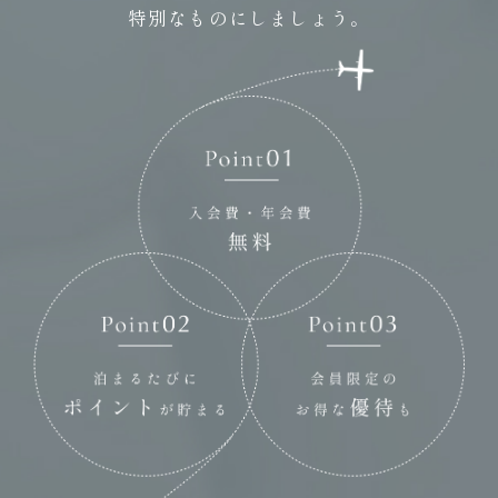
特別なものにしましょう。