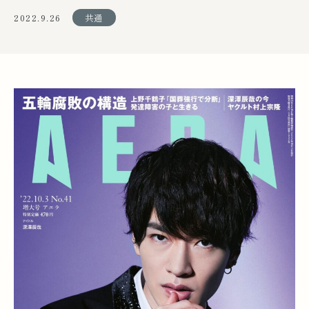
2022.9.26
共通