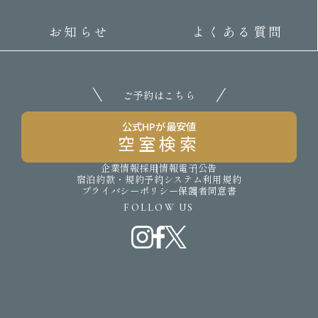
お知らせ
よくある質問
ご予約はこちら
公式HPが最安値
空室検索
企業情報
採用情報
電子公告
宿泊約款・規約
予約システム利用規約
プライバシーポリシー
保護者同意書
FOLLOW US