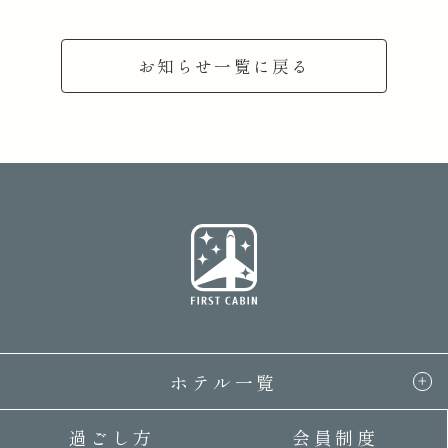
お知らせ一覧に戻る
ホテル一覧
過ごし方
会員制度