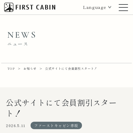
Language
NEWS
ニュース
TOP
>
お知らせ
>
公式サイトにて会員割引スタート！
公式サイトにて会員割引スター
ト！
2026.5.11
ファーストキャビン赤坂