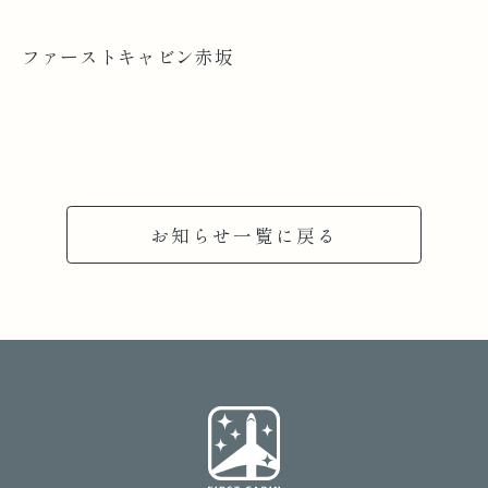
ファーストキャビン赤坂
お知らせ一覧に戻る