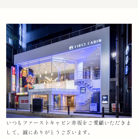
いつもファーストキャビン赤坂をご愛顧いただきま
して、誠にありがとうございます。