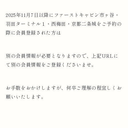
2025年11月7日以降にファーストキャビン市ヶ谷・
羽田ターミナル１・西梅田・京都二条城をご予約の
際に会員登録された方は
別の会員情報が必要となりますので、上記URLに
て別の会員情報をご登録くださいませ。
お手数をおかけしますが、何卒ご理解の程宜しくお
願いいたします。