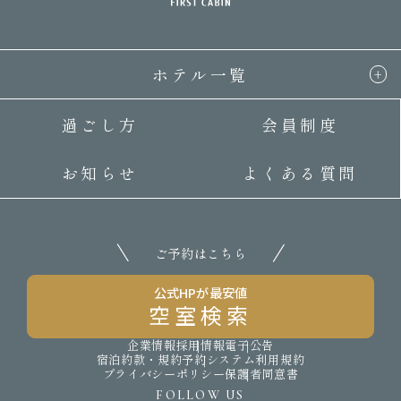
ホテル一覧
過ごし方
会員制度
お知らせ
よくある質問
ご予約はこちら
公式HPが最安値
空室検索
企業情報
採用情報
電子公告
宿泊約款・規約
予約システム利用規約
プライバシーポリシー
保護者同意書
FOLLOW US