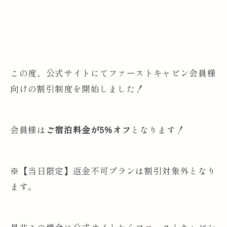
この度、公式サイトにてファーストキャビン会員様
向けの割引制度を開始しました！
会員様は
ご宿泊料金が5％オフ
となります！
※【当日限定】返金不可プランは割引対象外となり
ます。