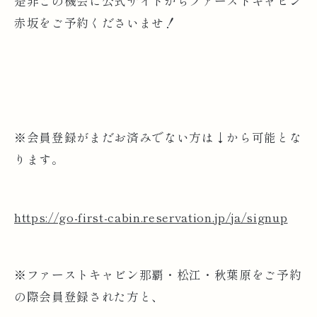
是非この機会に公式サイトからファーストキャビン
赤坂をご予約くださいませ！
※会員登録がまだお済みでない方は↓から可能とな
ります。
https://go-first-cabin.reservation.jp/ja/signup
※ファーストキャビン那覇・松江・秋葉原をご予約
の際会員登録された方と、