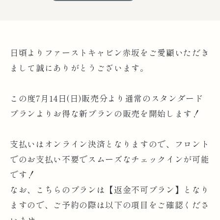
日頃よりファーストキャビン赤坂をご愛顧いただき
まして誠にありがとうございます。
この度7月14日(日)販売分より通常のスタンダード
プランよりお得な新プランの販売を開始します！
支払いはオンライン決済となりますので、フロント
でのお支払い不要でスムーズなチェックインが可能
です！
なお、こちらのプランは【返金不可プラン】となり
ますので、ご予約の際は以下の項目をご確認くださ