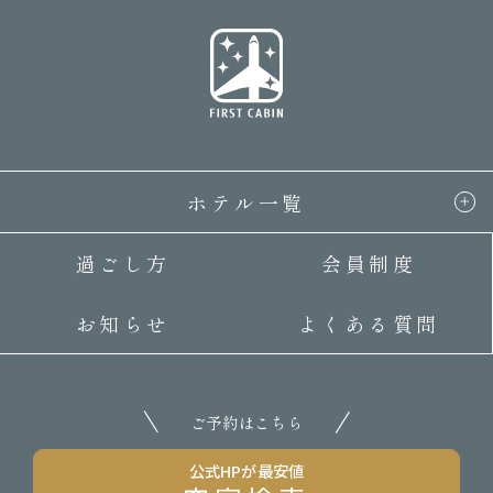
ホテル一覧
過ごし方
会員制度
お知らせ
よくある質問
ご予約はこちら
公式HPが最安値