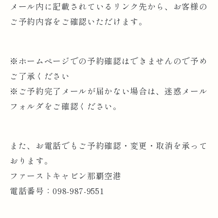
メール内に記載されているリンク先から、お客様の
ご予約内容をご確認いただけます。
※ホームページでの予約確認はできませんので予め
ご了承ください
※ご予約完了メールが届かない場合は、迷惑メール
フォルダをご確認ください。
また、お電話でもご予約確認・変更・取消を承って
おります。
ファーストキャビン那覇空港
電話番号：098-987-9551