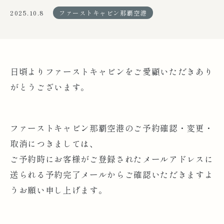
2025.10.8
ファーストキャビン那覇空港
日頃よりファーストキャビンをご愛顧いただきあり
がとうございます。
ファーストキャビン那覇空港のご予約確認・変更・
取消につきましては、
ご予約時にお客様がご登録されたメールアドレスに
送られる予約完了メールからご確認いただきますよ
うお願い申し上げます。