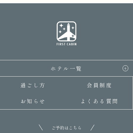
ホテル一覧
過ごし方
会員制度
お知らせ
よくある質問
ご予約はこちら