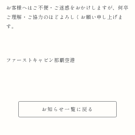
お客様へはご不便・ご迷惑をおかけしますが、何卒
ご理解・ご協力のほどよろしくお願い申し上げま
す。
ファーストキャビン那覇空港
お知らせ一覧に戻る