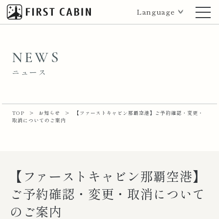
Language
NEWS
ニュース
TOP
>
お知らせ
>
【ファーストキャビン那覇空港】ご予約確認・変更・
取消についてのご案内
【ファーストキャビン那覇空港】
ご予約確認・変更・取消について
のご案内