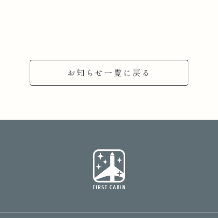
お知らせ一覧に戻る