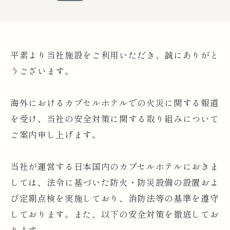
平素より当社施設をご利用いただき、誠にありがと
うございます。
海外におけるカプセルホテルでの火災に関する報道
を受け、当社の安全対策に関する取り組みについて
ご案内申し上げます。
当社が運営する日本国内のカプセルホテルにおきま
しては、法令に基づいた防火・防災設備の設置およ
び定期点検を実施しており、消防法等の基準を遵守
しております。また、以下の安全対策を徹底してお