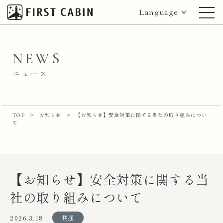
Language
NEWS
ニュース
TOP
>
お知らせ
>
【お知らせ】安全対策に関する当社の取り組みについ
て
【お知らせ】安全対策に関する当
社の取り組みについて
2026.3.18
共通