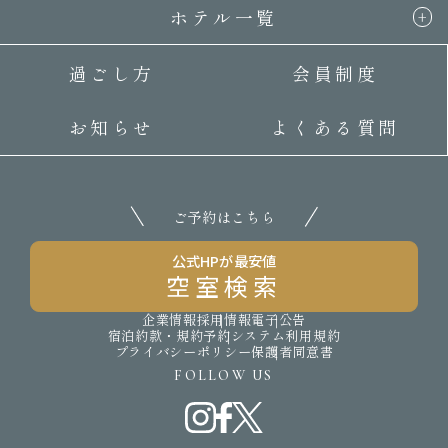
ホテル一覧
過ごし方
会員制度
お知らせ
よくある質問
ご予約はこちら
公式HPが最安値
空室検索
企業情報
採用情報
電子公告
宿泊約款・規約
予約システム利用規約
プライバシーポリシー
保護者同意書
FOLLOW US