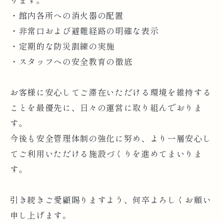
ります。
・館内各所への消火器の配置
・非常口および避難経路の明確な表示
・定期的な防災訓練の実施
・スタッフへの安全教育の徹底
お客様に安心してご滞在いただける環境を維持する
ことを最優先に、日々の運営に取り組んでおりま
す。
今後も安全管理体制の強化に努め、より一層安心し
てご利用いただける施設づくりを進めてまいりま
す。
引き続きご愛顧賜りますよう、何卒よろしくお願い
申し上げます。