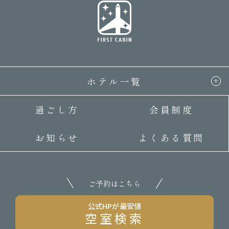
ホテル一覧
過ごし方
会員制度
お知らせ
よくある質問
ご予約はこちら
公式HPが最安値
空室検索