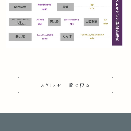
お知らせ一覧に戻る