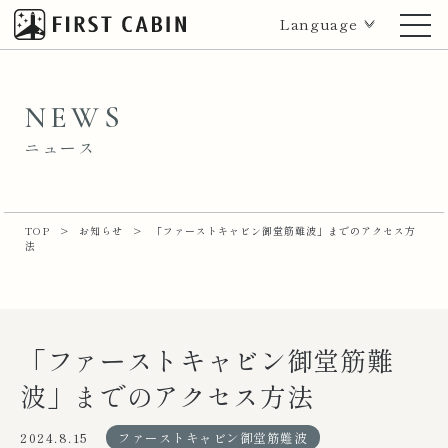
Language
NEWS
ニュース
TOP
>
お知らせ
>
「ファーストキャビン御堂筋難波」までのアクセス方
法
「ファーストキャビン御堂筋難
波」までのアクセス方法
2024.8.15
ファーストキャビン御堂筋難波